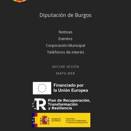
Diputación de Burgos
Noticias
Eventos
Corporación Municipal
Teléfonos de interés
INICIAR SESIÓN
MAPA WEB