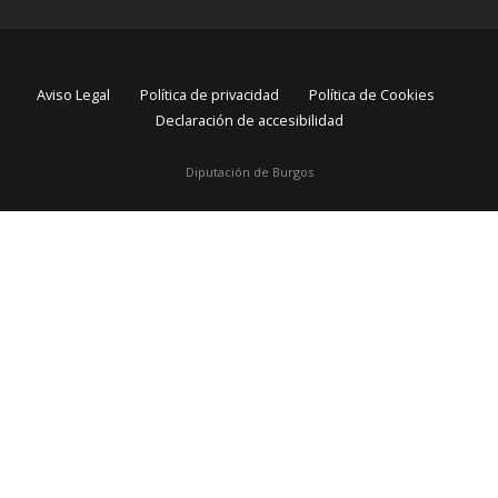
Aviso Legal
Política de privacidad
Política de Cookies
Declaración de accesibilidad
Diputación de Burgos