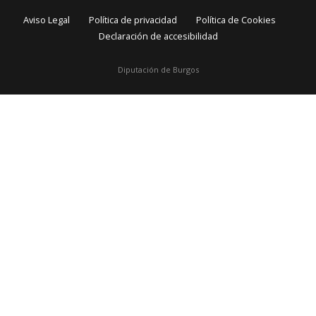
Aviso Legal
Política de privacidad
Política de Cookies
Declaración de accesibilidad
Diputación de Burgos