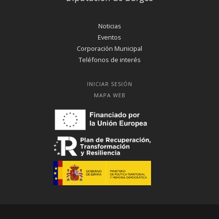
Noticias
Eventos
Corporación Municipal
Teléfonos de interés
INICIAR SESIÓN
MAPA WEB