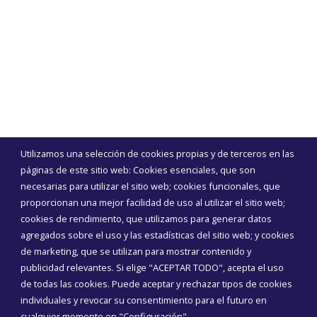
Utilizamos una selección de cookies propias y de terceros en las
páginas de este sitio web: Cookies esenciales, que son
necesarias para utilizar el sitio web; cookies funcionales, que
proporcionan una mejor facilidad de uso al utilizar el sitio web;
cookies de rendimiento, que utilizamos para generar datos
agregados sobre el uso y las estadísticas del sitio web; y cookies
de marketing, que se utilizan para mostrar contenido y
publicidad relevantes. Si elige "ACEPTAR TODO", acepta el uso
de todas las cookies. Puede aceptar y rechazar tipos de cookies
individuales y revocar su consentimiento para el futuro en
cualquier momento en "Configuración".